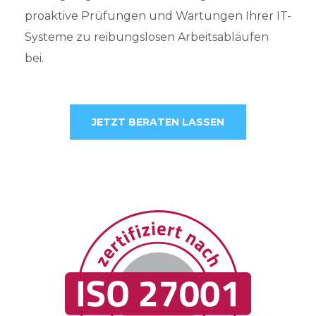
proaktive Prüfungen und Wartungen Ihrer IT-
Systeme zu
reibungslosen Arbeitsabläufen
bei.
JETZT BERATEN LASSEN