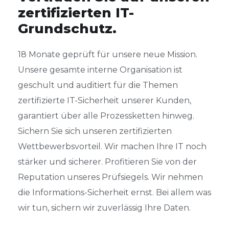
zertifizierten IT-
Grundschutz.
18 Monate geprüft für unsere neue Mission.
Unsere gesamte interne Organisation ist
geschult und
auditiert
für die Themen
zertifizierte IT-Sicherheit unserer Kunden,
garantiert über alle Prozessketten hinweg.
Sichern Sie sich unseren zertifizierten
Wettbewerbsvorteil. Wir machen Ihre IT noch
stärker und sicherer. Profitieren Sie von der
Reputation unseres Prüfsiegels.
Wir nehmen
die Informations-Sicherheit ernst. Bei
allem
was
wir tun,
sichern wir zuverlässig Ihre Daten.