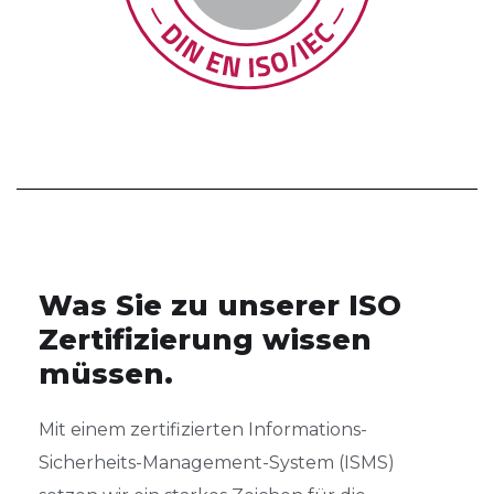
Was Sie zu unserer ISO
Zertifizierung wissen
müssen.
Mit einem zertifizierten Informations-
Sicherheits-Management-System (ISMS)