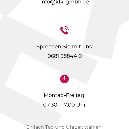
info@kfk-gmbh.de
Sprechen Sie mit uns:
0681 98844 0
Montag-Freitag:
07:30 - 17:00 Uhr
Einfach Tag und Uhrzeit wählen: