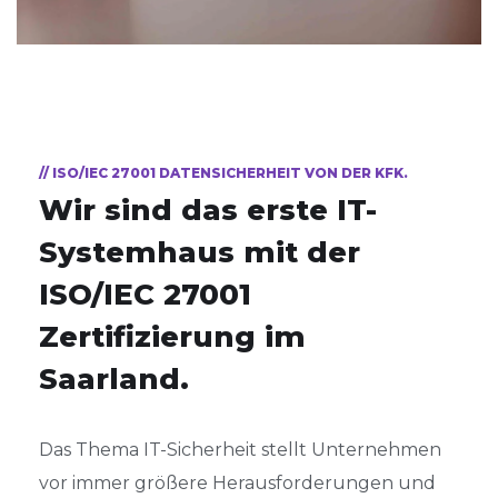
// ISO/IEC 27001 DATENSICHERHEIT VON DER KFK.
Wir sind das erste IT-
Systemhaus mit der
ISO/IEC 27001
Zertifizierung im
Saarland.
Das Thema
IT-Sic
herheit
stellt Unternehmen
vor immer größere Herausforderungen und