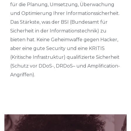
für die Planung, Umsetzung, Überwachung
und Optimierung Ihrer Informationssicherheit.
Das Stärkste, was der BSI (Bundesamt für
Sicherheit in der Informationstechnik) zu
bieten hat. Keine Geheimwaffe gegen Hacker,
aber eine gute Security und eine KRITIS
(Kritische Infrastruktur) qualifizierte Sicherheit
(Schutz vor DDoS-,
DRDoS
– und
Amplification
-
Angriffen).