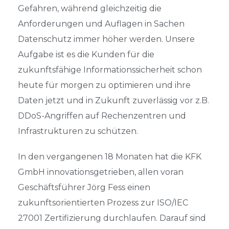
Gefahren, während gleichzeitig die
Anforderungen und Auflagen in Sachen
Datenschutz immer höher werden. Unsere
Aufgabe ist es die Kunden für die
zukunftsfähige Informationssicherheit schon
heute für morgen zu optimieren und ihre
Daten jetzt und in Zukunft zuverlässig
vor z.B.
DDoS-Angriffen auf Rechenzentren und
Infrastrukturen zu schützen.
In den vergangenen 18 Monaten hat die KFK
GmbH innovationsge
trieben, allen voran
Geschäftsführer Jörg Fess einen
zukunftsorientierten Prozess zur ISO/IEC
27001 Zertifizierung durchlaufen. Darauf sind