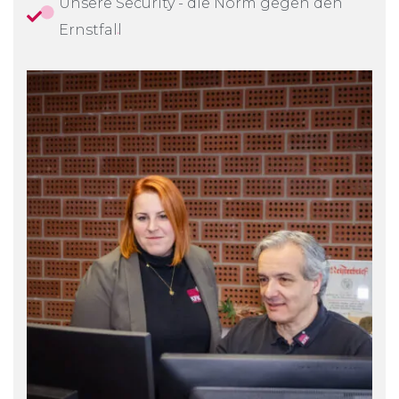
Unsere Security - die Norm gegen den
Ernstfall