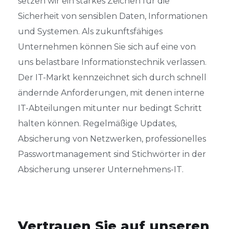
setzen wir ein starkes Zeichen für die
Sicherheit von sensiblen Daten, Informationen
und Systemen. Als zukunftsfähiges
Unternehmen können Sie sich auf eine von
uns belastbare Informationstechnik verlassen.
Der IT-Markt kennzeichnet sich durch schnell
ändernde Anforderungen, mit denen interne
IT-Abteilungen mitunter nur bedingt Schritt
halten können.
R
egelmäßige Updates,
Absicherung von Netzwerken, professionelles
Passwortmanagement sind Stichwörter in der
Absicherung unserer Unternehmens-IT.
Vertrauen Sie auf unseren