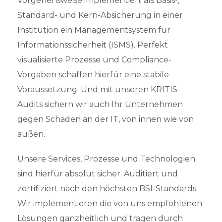
Vorgehensweise implementiert als Basis-,
Standard- und Kern-Absicherung in einer
Institution ein Managementsystem für
Informationssicherheit (ISMS). Perfekt
v
isualisierte Prozesse und Compliance-
Vor
gaben schaffen hierfür eine stabile
Voraussetzung.
Und mit unseren KRITIS-
Audits sichern wir auch Ihr Unternehmen
gegen Schaden an der IT, von innen wie von
außen.
Unsere Services, Prozesse und Technologien
sind hierfür absolut sicher. Auditiert und
zertifiziert nach den höchsten BSI-Standards.
Wir implementieren die von uns empfohlenen
Lösungen ganzheitlich und tragen durch