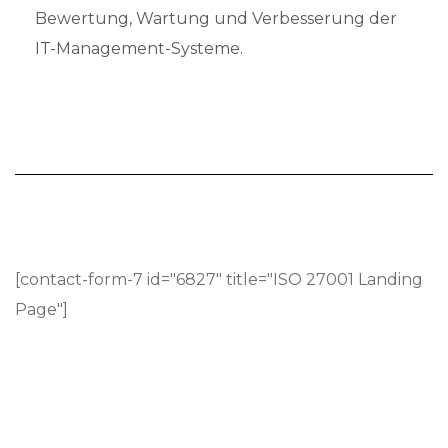
Bewertung, Wartung und Verbesserung der
IT-Management-Systeme.
[contact-form-7 id="6827" title="ISO 27001 Landing
Page"]