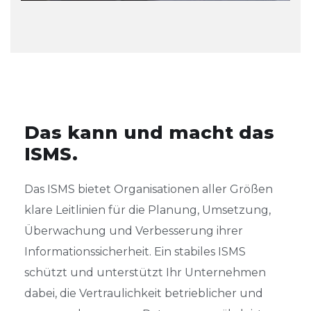
Das kann und macht das
ISMS.
Das ISMS bietet Organisationen aller Größen
klare Leitlinien für
die Planung, Umsetzung,
Überwachung und Verbesserung ihrer
Informationssicherheit. Ein stabiles ISMS
schützt und unterstützt
Ihr Unternehmen
dabei, die Vertraulichkeit betrieblicher und