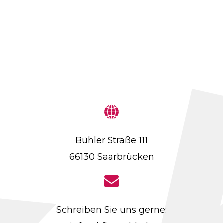
Bühler Straße 111
66130 Saarbrücken
Schreiben Sie uns gerne: