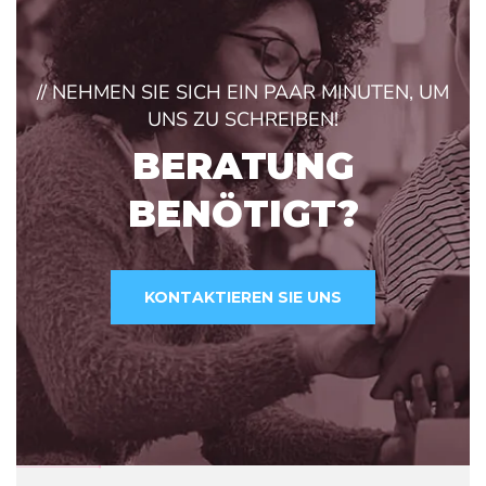
// NEHMEN SIE SICH EIN PAAR MINUTEN, UM
UNS ZU SCHREIBEN!
BERATUNG
BENÖTIGT?
KONTAKTIEREN SIE UNS