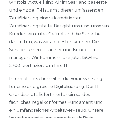
wir stolz. Aktuell sind wir im Saarland das erste
und einzige IT-Haus mit dieser umfassenden
Zertifizierung einer akkreditierten
Zertifizierungsstelle. Das gibt uns und unseren
Kunden ein gutes Gefühl und die Sicherheit,
das zu tun, was wir am besten können: Die
Services unserer Partner und Kunden zu
managen. Wir kümmern uns jetzt ISO/IEC
27001 zertifiziert um Ihre IT.
Informationssicherheit ist die Voraussetzung
für eine erfolgreiche Digitalisierung. Der IT-
Grundschutz liefert hierfür ein solides
fachliches, regelkonformes Fundament und
ein umfangreiches Arbeitswerkzeug. Unsere