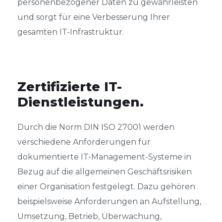
personenbezogener Daten zu gewährleisten
und sorgt für eine Verbesserung Ihrer
gesamten IT-Infrastruktur.
Zertifizierte IT-
Dienstleistungen.
Durch die Norm DIN ISO 27001 werden
verschiedene Anforderungen für
dokumentierte IT-Management-Systeme in
Bezug auf die allgemeinen Geschäftsrisiken
einer Organisation festgelegt. Dazu gehören
beispielsweise Anforderungen an Aufstellung,
Umsetzung, Betrieb, Überwachung,