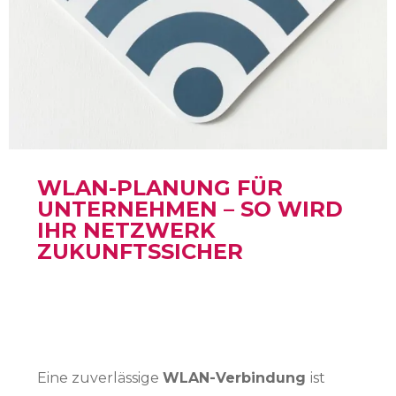
WLAN-PLANUNG FÜR
UNTERNEHMEN – SO WIRD
IHR NETZWERK
ZUKUNFTSSICHER
Eine zuverlässige
WLAN-Verbindung
ist