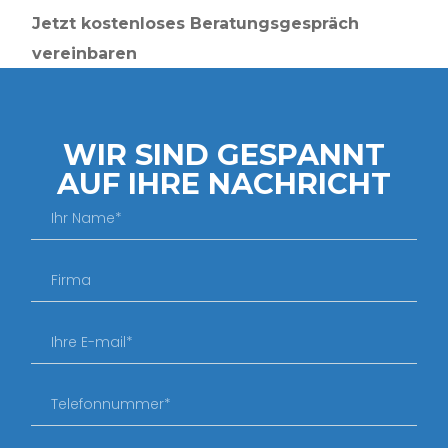
Jetzt kostenloses Beratungsgespräch
vereinbaren
WIR SIND GESPANNT
AUF IHRE NACHRICHT