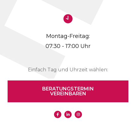
Montag-Freitag:
07:30 - 17:00 Uhr
Einfach Tag und Uhrzeit wählen:
BERATUNGSTERMIN
VEREINBAREN