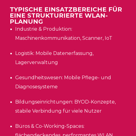
TYPISCHE EINSATZBEREICHE FÜR
EINE STRUKTURIERTE WLAN-
PLANUNG
Industrie & Produktion:
Maschinenkommunikation, Scanner, IoT
Logistik: Mobile Datenerfassung,
Lagerverwaltung
Gesundheitswesen: Mobile Pflege- und
Diagnosesysteme
Bildungseinrichtungen: BYOD-Konzepte,
stabile Verbindung für viele Nutzer
Büros & Co-Working-Spaces:
flächendeckendes, performantes WLAN