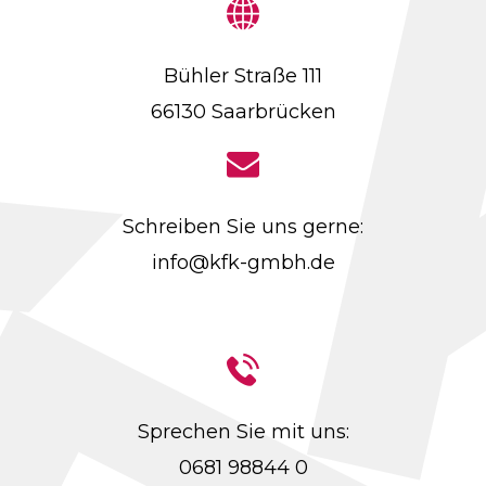
Bühler Straße 111
66130 Saarbrücken
Schreiben Sie uns gerne:
info@kfk-gmbh.de
Sprechen Sie mit uns:
0681 98844 0