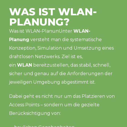
WAS IST WLAN-
PLANUNG?
Was ist WLAN-PlanunUnter
WLAN-
Planung
versteht man die systematische
Konzeption, Simulation und Umsetzung eines
drahtlosen Netzwerks. Ziel ist es,
ein
WLAN
bereitzustellen, das stabil, schnell,
sicher und genau auf die Anforderungen der
jeweiligen Umgebung abgestimmt ist.
Dabei geht es nicht nur um das Platzieren von
Access Points – sondern um die gezielte
Berücksichtigung von: