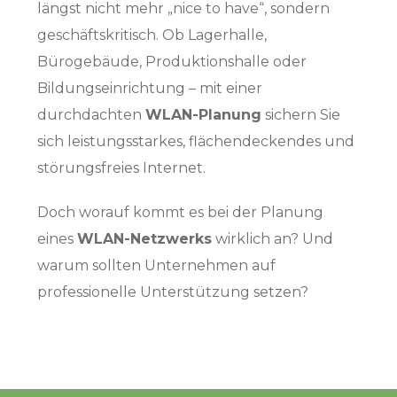
längst nicht mehr „nice to have“, sondern
geschäftskritisch. Ob Lagerhalle,
Bürogebäude, Produktionshalle oder
Bildungseinrichtung – mit einer
durchdachten
WLAN-Planung
sichern Sie
sich leistungsstarkes, flächendeckendes und
störungsfreies Internet.
Doch worauf kommt es bei der Planung
eines
WLAN-Netzwerks
wirklich an? Und
warum sollten Unternehmen auf
professionelle Unterstützung setzen?