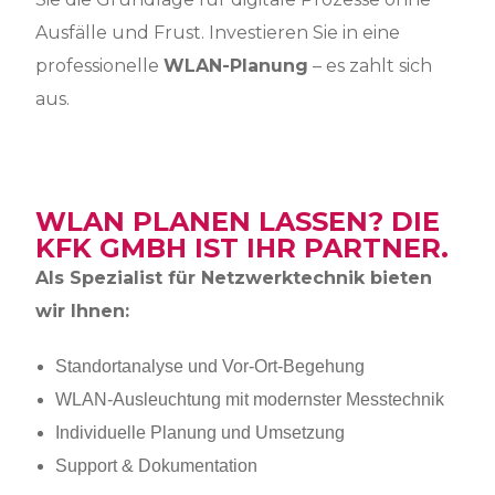
Ausfälle und Frust. Investieren Sie in eine
professionelle
WLAN-Planung
– es zahlt sich
aus.
WLAN PLANEN LASSEN? DIE
KFK GMBH IST IHR PARTNER.
Als Spezialist für Netzwerktechnik bieten
wir Ihnen:
Standortanalyse und Vor-Ort-Begehung
WLAN-Ausleuchtung mit modernster Messtechnik
Individuelle Planung und Umsetzung
Support & Dokumentation