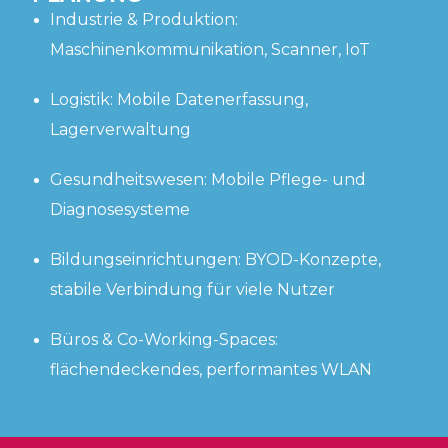
Industrie & Produktion:
Maschinenkommunikation, Scanner, IoT
Logistik: Mobile Datenerfassung,
Lagerverwaltung
Gesundheitswesen: Mobile Pflege- und
Diagnosesysteme
Bildungseinrichtungen: BYOD-Konzepte,
stabile Verbindung für viele Nutzer
Büros & Co-Working-Spaces:
flächendeckendes, performantes WLAN