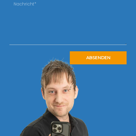
ABSENDEN