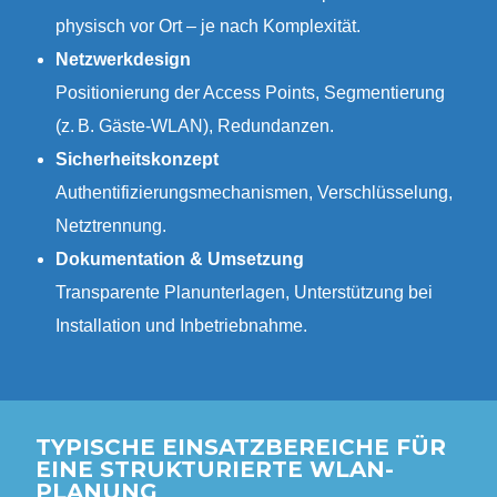
physisch vor Ort – je nach Komplexität.
Netzwerkdesign
Positionierung der Access Points, Segmentierung
(z. B. Gäste-WLAN), Redundanzen.
Sicherheitskonzept
Authentifizierungsmechanismen, Verschlüsselung,
Netztrennung.
Dokumentation & Umsetzung
Transparente Planunterlagen, Unterstützung bei
Installation und Inbetriebnahme.
TYPISCHE EINSATZBEREICHE FÜR
EINE STRUKTURIERTE WLAN-
PLANUNG