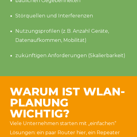
baulichen Gegebenheiten
Störquellen und Interferenzen
Nutzungsprofilen (z. B. Anzahl Geräte,
Datenaufkommen, Mobilität)
zukünftigen Anforderungen (Skalierbarkeit)
WARUM IST WLAN-
PLANUNG
WICHTIG?
Viele Unternehmen starten mit „einfachen“
Lösungen: ein paar Router hier, ein Repeater